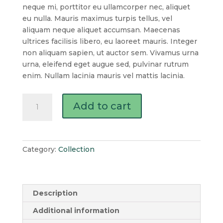
neque mi, porttitor eu ullamcorper nec, aliquet
eu nulla. Mauris maximus turpis tellus, vel
aliquam neque aliquet accumsan. Maecenas
ultrices facilisis libero, eu laoreet mauris. Integer
non aliquam sapien, ut auctor sem. Vivamus urna
urna, eleifend eget augue sed, pulvinar rutrum
enim. Nullam lacinia mauris vel mattis lacinia.
Add to cart
Category:
Collection
Description
Additional information