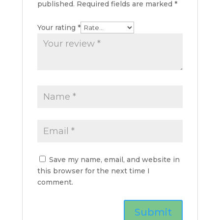
published.
Required fields are marked
*
Your rating
*
Save my name, email, and website in
this browser for the next time I
comment.