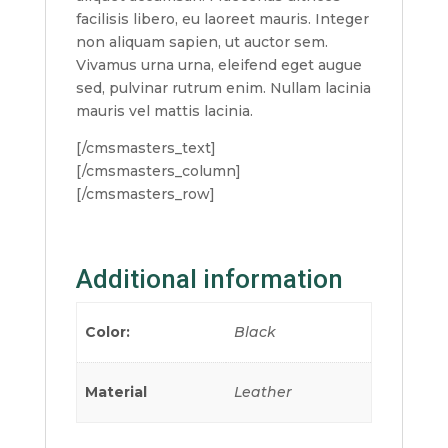
facilisis libero, eu laoreet mauris. Integer
non aliquam sapien, ut auctor sem.
Vivamus urna urna, eleifend eget augue
sed, pulvinar rutrum enim. Nullam lacinia
mauris vel mattis lacinia.
[/cmsmasters_text]
[/cmsmasters_column]
[/cmsmasters_row]
Additional information
Color:
Black
Material
Leather